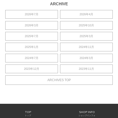
ARCHIVE
2026年7月
2026年4月
2026年3月
2025年10月
2025年7月
2025年3月
2025年1月
2024年11月
2024年7月
2024年3月
2023年12月
2023年11月
ARCHIVES TOP
TOP
SHOP INFO
トップ
ショップインフォ