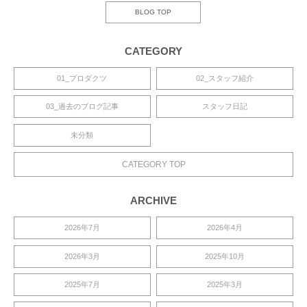
BLOG TOP
CATEGORY
01_プロダクツ
02_スタッフ紹介
03_過去のブログ記事
スタッフ日記
未分類
CATEGORY TOP
ARCHIVE
2026年7月
2026年4月
2026年3月
2025年10月
2025年7月
2025年3月