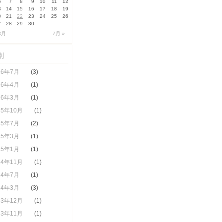
6
7
8
9
10
11
12
3
14
15
16
17
18
19
0
21
22
23
24
25
26
7
28
29
30
3月
7月 »
別
26年7月
(3)
26年4月
(1)
26年3月
(1)
25年10月
(1)
25年7月
(2)
25年3月
(1)
25年1月
(1)
24年11月
(1)
24年7月
(1)
24年3月
(3)
23年12月
(1)
23年11月
(1)