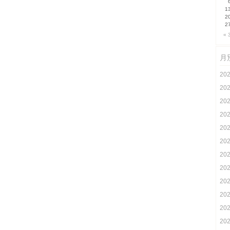
1
2
2
« 
月
20
20
20
20
20
20
20
20
20
20
20
20