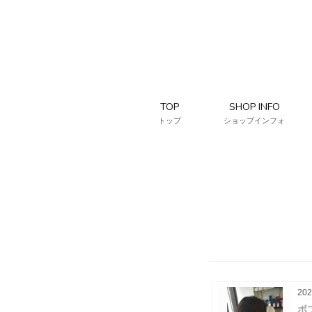
TOP
SHOP INFO
トップ
ショップインフォ
202
ボ