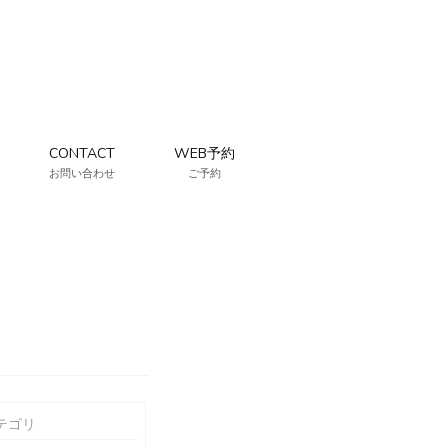
CONTACT
WEB予約
お問い合わせ
ご予約
テゴリ