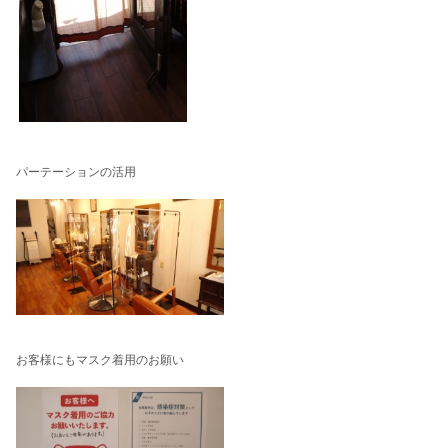
パーテーションの活用
お客様にもマスク着用のお願い