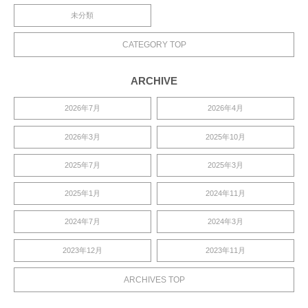
未分類
CATEGORY TOP
ARCHIVE
2026年7月
2026年4月
2026年3月
2025年10月
2025年7月
2025年3月
2025年1月
2024年11月
2024年7月
2024年3月
2023年12月
2023年11月
ARCHIVES TOP